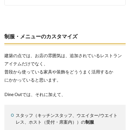
制服・メニューのカスタマイズ
建築の点では、お店の雰囲気は、追加されているレストラン
アイテムだけでなく、
普段から使っている家具や装飾をどううまく活用するか
にかかっていると思います。
Dine Outでは、それに加えて、
スタッフ（キッチンスタッフ、ウエイター/ウエイト
レス、ホスト（受付・席案内））の
制服