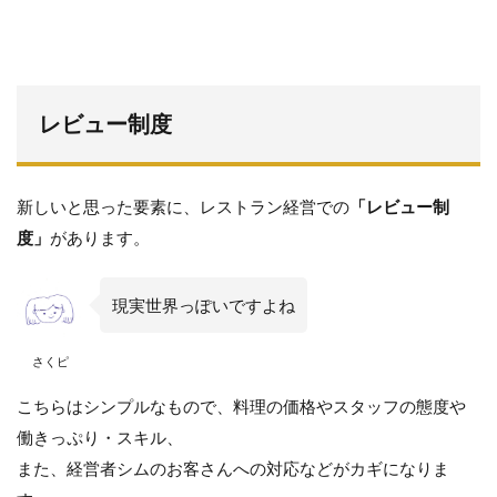
レビュー制度
新しいと思った要素に、レストラン経営での
「レビュー制
度」
があります。
現実世界っぽいですよね
さくピ
こちらはシンプルなもので、料理の価格やスタッフの態度や
働きっぷり・スキル、
また、経営者シムのお客さんへの対応などがカギになりま