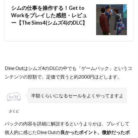
シムの仕事を操作する！Get to
Workをプレイした感想・レビュ
ー【The Sims4(シムズ4)のDLC】
Dine Outはシムズ4のDLCの中でも「ゲームパック」というコ
ンテンツの部類で、定価で買うと約2000円ほどします。
半額くらいになるセールをよくやってますよ
さくピ
パックの内容を詳細に解説するというよりかは、プレイして
個人的に感じたDine Outの
良かったポイント、微妙だったポ