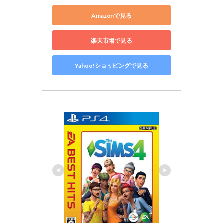
Amazonで見る
楽天市場で見る
Yahoo!ショッピングで見る