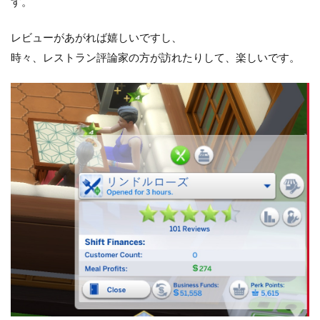
す。
レビューがあがれば嬉しいですし、
時々、レストラン評論家の方が訪れたりして、楽しいです。