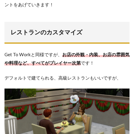
ントをあげていきます！
レストランのカスタマイズ
Get To Workと同様ですが、
お店の外観・内装、お店の雰囲気
や料理など、すべてがプレイヤー次第
です！
デフォルトで建てられる、高級レストランもいいですが、