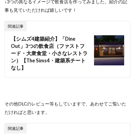
↓3つの異なるイメージで飲食店を作ってみました。紹介の記
事も見ていただければ嬉しいです！
関連記事
【シムズ4建築紹介】「Dine
Out」3つの飲食店（ファストフ
ード・大衆食堂・小さなレストラ
ン）【The Sims4・建築系チート
なし】
その他DLCのレビュー等もしていますで、あわせてご覧いた
だければと思います。
関連記事