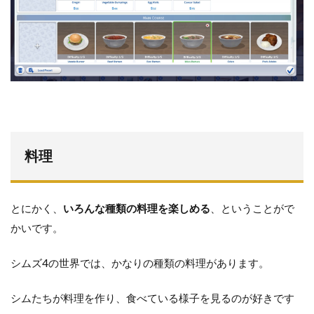
料理
とにかく、
いろんな種類の料理を楽しめる
、ということがで
かいです。
シムズ4の世界では、かなりの種類の料理があります。
シムたちが料理を作り、食べている様子を見るのが好きです