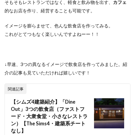
そもそもレストランではなく、軽食と飲み物を出す、
カフェ
的なお店を作り、経営することも可能です。
イメージを膨らませて、色んな飲食店を作ってみる。
これがとてつもなく楽しいんですよねーー！！
↓早速、3つの異なるイメージで飲食店を作ってみました。紹
介の記事も見ていただければ嬉しいです！
関連記事
【シムズ4建築紹介】「Dine
Out」3つの飲食店（ファストフ
ード・大衆食堂・小さなレストラ
ン）【The Sims4・建築系チート
なし】