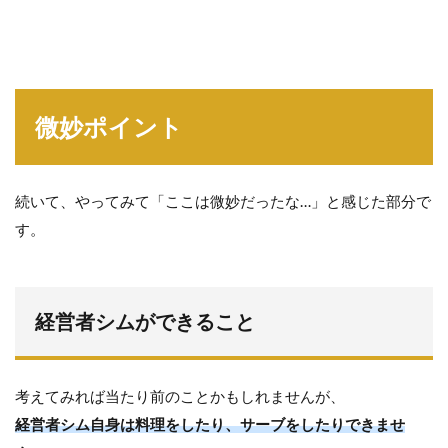
微妙ポイント
続いて、やってみて「ここは微妙だったな…」と感じた部分で
す。
経営者シムができること
考えてみれば当たり前のことかもしれませんが、
経営者シム自身は料理をしたり、サーブをしたりできませ