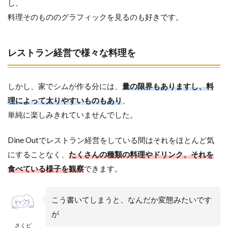
し、
料理そのもののグラフィックを見るのも好きです。
レストラン経営で様々な料理を
しかし、家でシムが作る分には、
量の限界もありますし、料
理によって太りやすいものもあり
、
単純に楽しみきれていませんでした。
Dine Outでレストラン経営をしている間はそれをほとんど気
にすることなく、
たくさんの種類の料理やドリンク、それを
食べている様子を観察
できます。
こう書いてしまうと、なんだか変態みたいです
が
さくピ