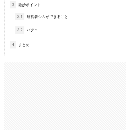
3
微妙ポイント
3.1
経営者シムができること
3.2
バグ？
4
まとめ