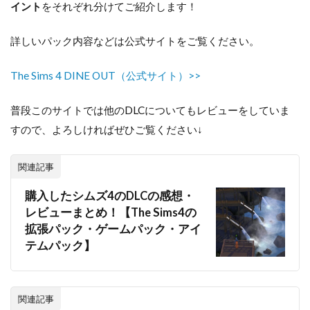
イント
をそれぞれ分けてご紹介します！
詳しいパック内容などは公式サイトをご覧ください。
The Sims 4 DINE OUT（公式サイト）>>
普段このサイトでは他のDLCについてもレビューをしていま
すので、よろしければぜひご覧ください↓
関連記事
購入したシムズ4のDLCの感想・
レビューまとめ！【The Sims4の
拡張パック・ゲームパック・アイ
テムパック】
関連記事