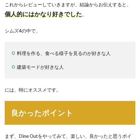
これからレビューしていきますが、結論からお伝えすると、
個人的にはかなり好きでした
。
シムズ4の中で、
料理を作る、食べる様子を見るのが好きな人
建築モードが好きな人
には、特にオススメです。
良かったポイント
まず、Dine Outをやってみて、楽しい、良かったと思うポイ