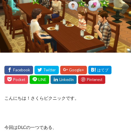
こんにちは！さくらピクニックです。
今回はDLCの一つである、