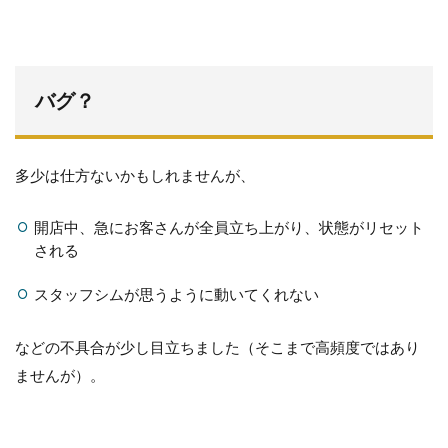
バグ？
多少は仕方ないかもしれませんが、
開店中、急にお客さんが全員立ち上がり、状態がリセット
される
スタッフシムが思うように動いてくれない
などの不具合が少し目立ちました（そこまで高頻度ではあり
ませんが）。