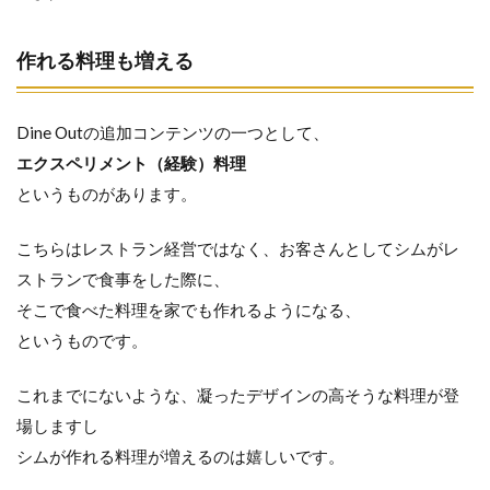
作れる料理も増える
Dine Outの追加コンテンツの一つとして、
エクスペリメント（経験）料理
というものがあります。
こちらはレストラン経営ではなく、お客さんとしてシムがレ
ストランで食事をした際に、
そこで食べた料理を家でも作れるようになる、
というものです。
これまでにないような、凝ったデザインの高そうな料理が登
場しますし
シムが作れる料理が増えるのは嬉しいです。