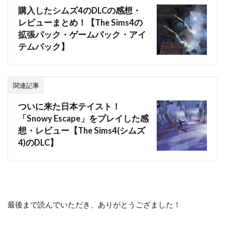
購入したシムズ4のDLCの感想・
レビューまとめ！【The Sims4の
拡張パック・ゲームパック・アイ
テムパック】
関連記事
ついに来た日本テイスト！
「Snowy Escape」をプレイした感
想・レビュー【The Sims4(シムズ
4)のDLC】
最後まで読んでいただき、ありがとうござました！