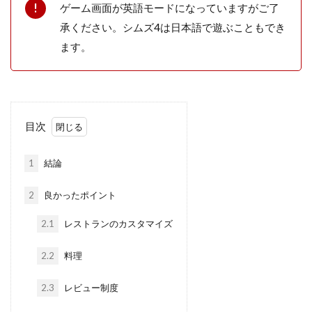
ゲーム画面が英語モードになっていますがご了
承ください。シムズ4は日本語で遊ぶこともでき
ます。
目次
1
結論
2
良かったポイント
2.1
レストランのカスタマイズ
2.2
料理
2.3
レビュー制度