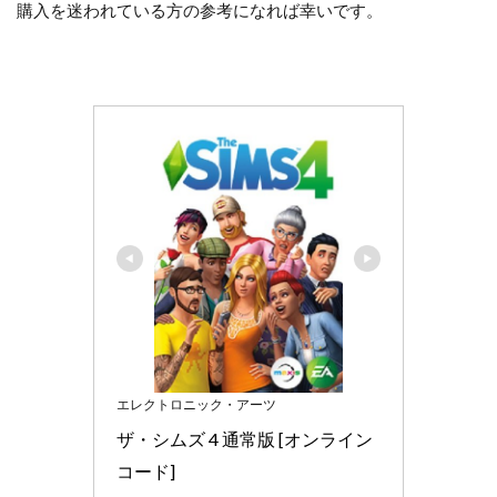
購入を迷われている方の参考になれば幸いです。
エレクトロニック・アーツ
ザ・シムズ 4 通常版 [オンライン
コード]