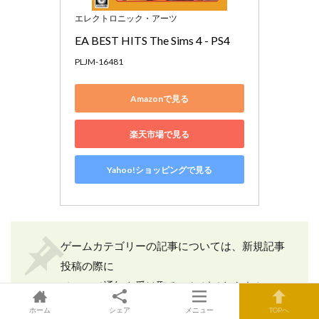
エレクトロニック・アーツ
EA BEST HITS The Sims 4 - PS4
PLJM-16481
Amazonで見る
楽天市場で見る
Yahoo!ショッピングで見る
ゲームカテゴリーの記事については、新規記事
投稿の際に
メールで通知を受け取ることができます！
ホーム
シェア
メニュー
TOPへ