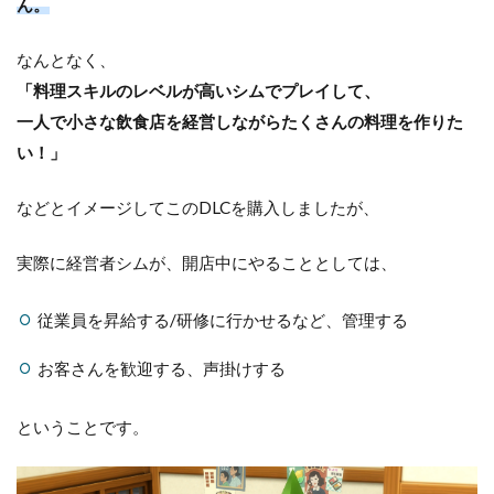
ん。
なんとなく、
「料理スキルのレベルが高いシムでプレイして、
一人で小さな飲食店を経営しながらたくさんの料理を作りた
い！」
などとイメージしてこのDLCを購入しましたが、
実際に経営者シムが、開店中にやることとしては、
従業員を昇給する/研修に行かせるなど、管理する
お客さんを歓迎する、声掛けする
ということです。