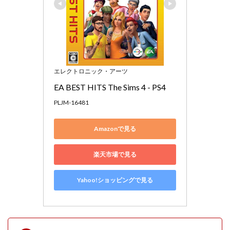
エレクトロニック・アーツ
EA BEST HITS The Sims 4 - PS4
PLJM-16481
Amazonで見る
楽天市場で見る
Yahoo!ショッピングで見る