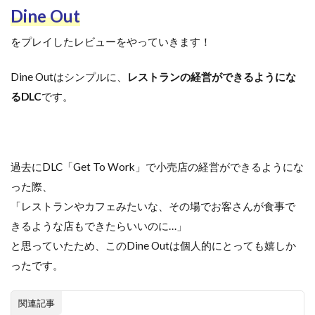
Dine Out
をプレイしたレビューをやっていきます！
Dine Outはシンプルに、
レストランの経営ができるようにな
るDLC
です。
過去にDLC「Get To Work」で小売店の経営ができるようにな
った際、
「レストランやカフェみたいな、その場でお客さんが食事で
きるような店もできたらいいのに…」
と思っていたため、このDine Outは個人的にとっても嬉しか
ったです。
関連記事