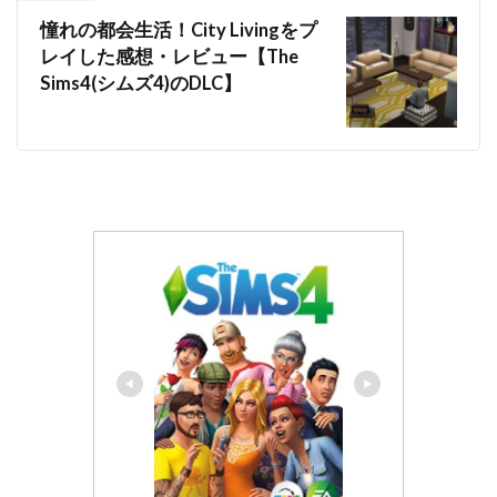
憧れの都会生活！City Livingをプ
レイした感想・レビュー【The
Sims4(シムズ4)のDLC】