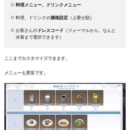
料理メニュー、ドリンクメニュー
料理、ドリンクの
価格設定
（上乗せ額）
お客さんの
ドレスコード
（フォーマルから、なんと
水着まで選択できます）
ここまでカスタマイズできます。
メニューも豊富です。