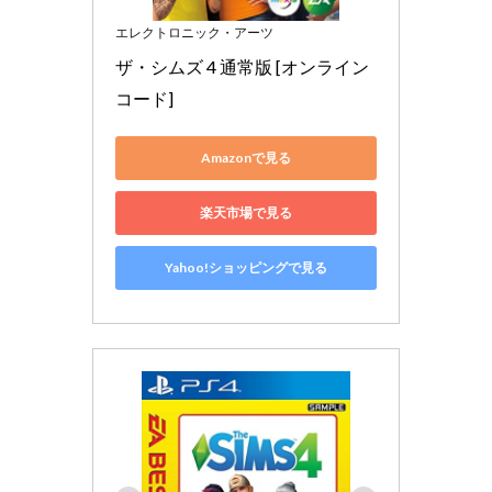
エレクトロニック・アーツ
ザ・シムズ 4 通常版 [オンライン
コード]
Amazonで見る
楽天市場で見る
Yahoo!ショッピングで見る