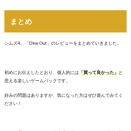
まとめ
シムズ4、「Dine Out」のレビューをまとめていきました。
初めにお伝えしたとおり、個人的には
「買って良かった」
と
思える楽しいゲームパックです。
好みの問題はありますが、気になった方はぜひ遊んでみてく
ださい！