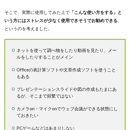
そこで、実際に使用してみた上で
「こんな使い方をする」と
いう方にはストレスが少なく使用できそうでお勧めできる
、
というのを考えました。
ネットを使って調べ物をしたり動画を見たり、メー
ルをしたりすることがメイン
Officeの表計算ソフトや文章作成ソフトを使うこと
もある
プレゼンテーションスライドや図の作成もたまにあ
るが、そこまで頻繁ではない
カメラon・マイクonでウェブ会議ができる状態にし
ておきたい
PCゲームなどはあまりしない