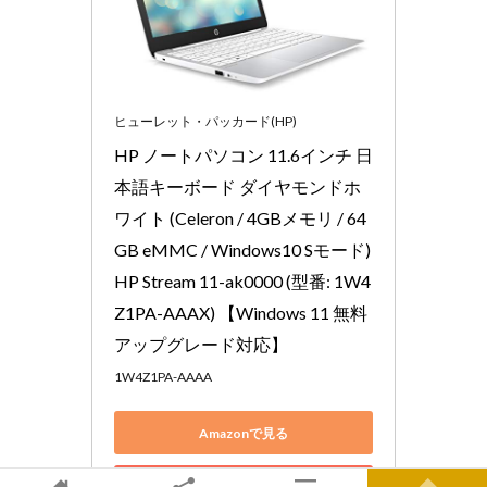
ヒューレット・パッカード(HP)
HP ノートパソコン 11.6インチ 日
本語キーボード ダイヤモンドホ
ワイト (Celeron / 4GBメモリ / 64
GB eMMC / Windows10 Sモード) 
HP Stream 11-ak0000 (型番: 1W4
Z1PA-AAAX) 【Windows 11 無料
アップグレード対応】
1W4Z1PA-AAAA
Amazonで見る