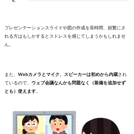
私
プレゼンテーションスライドや図の作成を長時間、頻繁にさ
れる方はもしかするとストレスを感じてしまうかもしれませ
ん。
また、
Webカメラとマイク、スピーカーは初めから内蔵
され
ているので、
ウェブ会議なんかも問題なく（装備を追加せず
とも）使えます
。