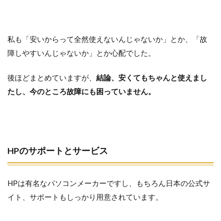
私も「安いからって全然使えないんじゃないか」とか、「故
障しやすいんじゃないか」とか心配でした。
後ほどまとめていますが、
結論、安くてもちゃんと使えまし
たし、今のところ故障にも困っていません。
HPのサポートとサービス
HPは有名なパソコンメーカーですし、もちろん日本の公式サ
イト、サポートもしっかり用意されています。