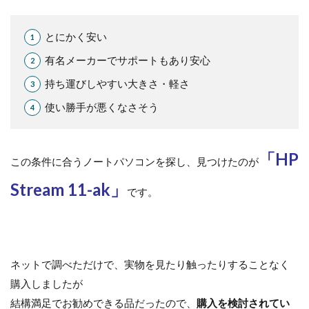
とにかく安い
有名メーカーでサポートもあり安心
持ち運びしやすい大きさ・軽さ
使い勝手が悪くなさそう
「HP
この条件に合うノートパソコンを探し、見つけたのが
Stream 11-ak」
です。
ネットで調べただけで、実物を見たり触ったりすることなく
購入しましたが
結構満足でお勧めできる品だったので、
購入を検討されてい