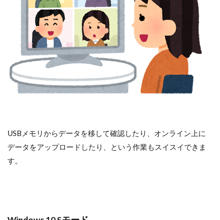
USBメモリからデータを移して確認したり、オンライン上に
データをアップロードしたり、という作業もスイスイできま
す。
Windows 10 Sモード