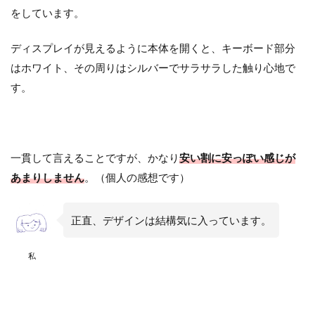
をしています。
ディスプレイが見えるように本体を開くと、キーボード部分
はホワイト、その周りはシルバーでサラサラした触り心地で
す。
一貫して言えることですが、かなり
安い割に安っぽい感じが
あまりしません
。（個人の感想です）
正直、デザインは結構気に入っています。
私