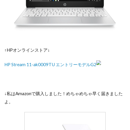
↑HPオンラインストア↓
HP Stream 11-ak0009TU エントリーモデルG2
↓私はAmazonで購入しました！めちゃめちゃ早く届きました
よ。