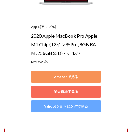
Apple(アップル)
2020 Apple MacBook Pro Apple 
M1 Chip (13インチPro, 8GB RA
M, 256GB SSD) - シルバー
MYDA2J/A
Amazonで見る
楽天市場で見る
Yahoo!ショッピングで見る