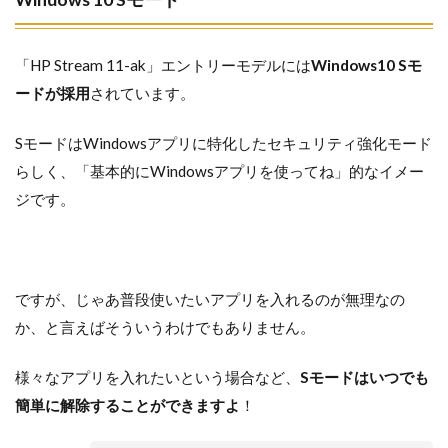
「HP Stream 11-ak」エントリーモデルには
Windows10 Sモ
ードが採用
されています。
SモードはWindowsアプリに特化したセキュリティ強化モード
らしく、「基本的にWindowsアプリを使ってね」的なイメー
ジです。
ですが、じゃあ普段使いたいアプリを入れるのが無理なの
か、と言えばそういうわけでもありません。
様々なアプリを入れたいという場合など、
Sモードはいつでも
簡単に解除することができますよ
！