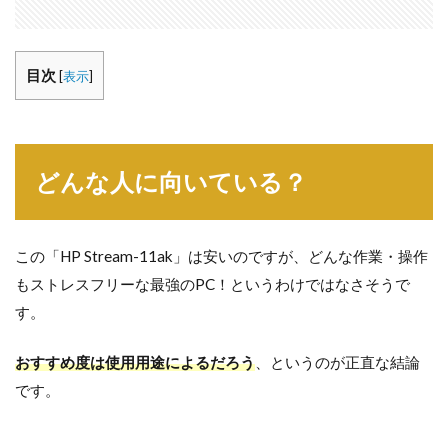
目次
[
表示
]
どんな人に向いている？
この「HP Stream-11ak」は安いのですが、どんな作業・操作
もストレスフリーな最強のPC！というわけではなさそうで
す。
おすすめ度は使用用途によるだろう
、というのが正直な結論
です。