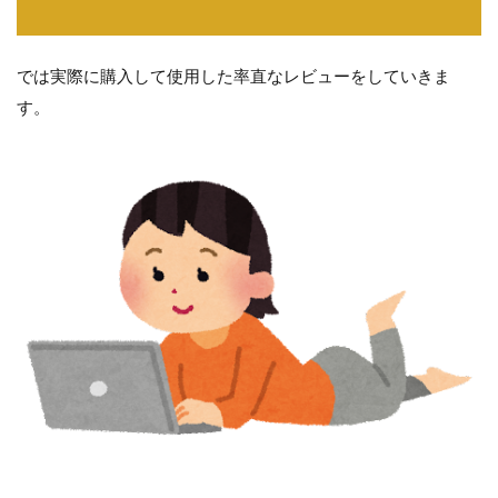
では実際に購入して使用した率直なレビューをしていきま
す。