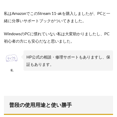
私はAmazonでこのStream 11-akを購入しましたが、PCと一
緒に分厚いサポートブックがついてきました。
WindowsのPCに慣れていない私は大変助かりましたし、PC
初心者の方にも安心だなと思いました。
HP公式の相談・修理サポートもありますし、保
証もあります。
私
普段の使用用途と使い勝手