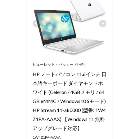
ヒューレット・パッカード(HP)
HP ノートパソコン 11.6インチ 日
本語キーボード ダイヤモンドホ
ワイト (Celeron / 4GBメモリ / 64
GB eMMC / Windows10 Sモード) 
HP Stream 11-ak0000 (型番: 1W4
Z1PA-AAAX) 【Windows 11 無料
アップグレード対応】
1W4Z1PA-AAAA