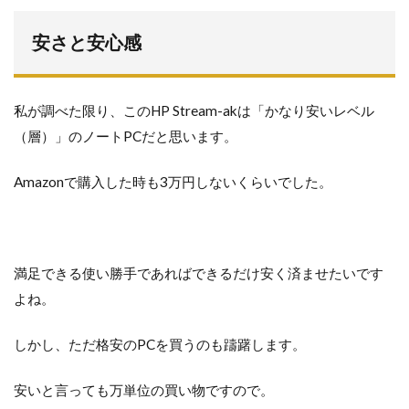
安さと安心感
私が調べた限り、このHP Stream-akは「かなり安いレベル
（層）」のノートPCだと思います。
Amazonで購入した時も3万円しないくらいでした。
満足できる使い勝手であればできるだけ安く済ませたいです
よね。
しかし、ただ格安のPCを買うのも躊躇します。
安いと言っても万単位の買い物ですので。