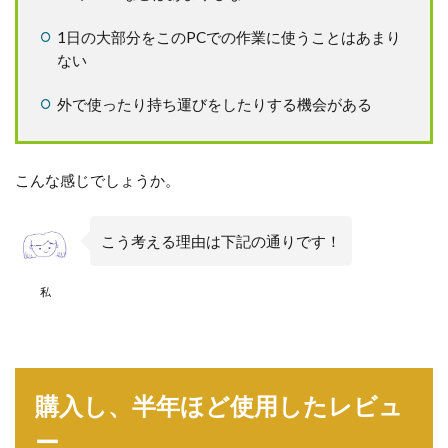
1日の大部分をこのPCでの作業に使うことはあまり
ない
外で使ったり持ち運びをしたりする機会がある
こんな感じでしょうか。
こう考える理由は下記の通りです！
私
購入し、半年ほど使用したレビュ
ー