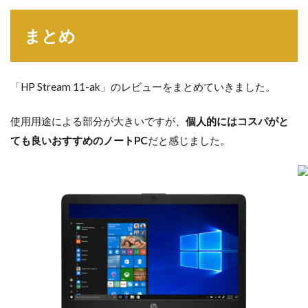
まとめ
「HP Stream 11-ak」のレビューをまとめていきました。
使用用途による部分が大きいですが、
個人的にはコスパがと
ても良いおすすめのノートPC
だと感じました。