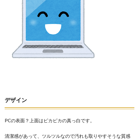
デザイン
PCの表面？上面はピカピカの真っ白です。
清潔感があって、ツルツルなので汚れも取りやすそうな質感