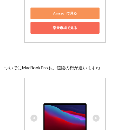
Amazonで見る
楽天市場で見る
ついでにMacBookProも。値段の桁が違いますね…