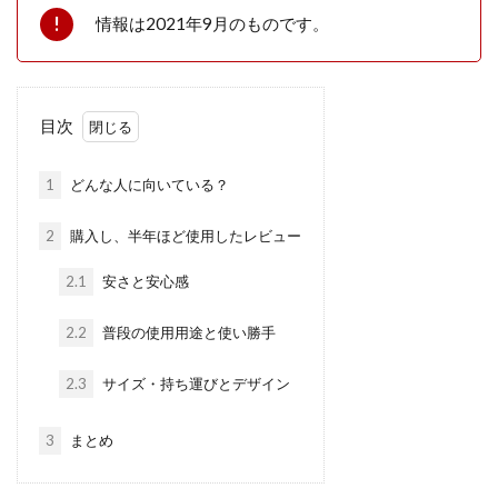
情報は2021年9月のものです。
目次
1
どんな人に向いている？
2
購入し、半年ほど使用したレビュー
2.1
安さと安心感
2.2
普段の使用用途と使い勝手
2.3
サイズ・持ち運びとデザイン
3
まとめ