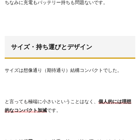
ちなみに充電もバッテリー持ちも問題ないです。
サイズ・持ち運びとデザイン
サイズは想像通り（期待通り）結構コンパクトでした。
と言っても極端に小さいということはなく、
個人的には理想
的なコンパクト加減
です。