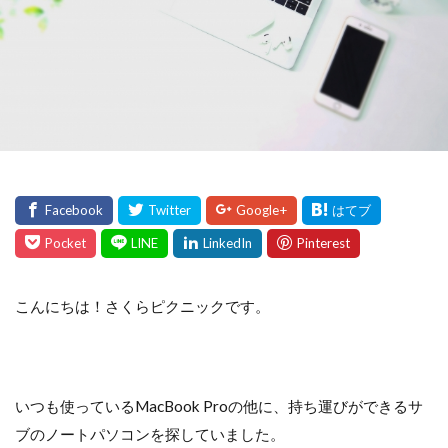
こんにちは！さくらピクニックです。
いつも使っているMacBook Proの他に、持ち運びができるサ
ブのノートパソコンを探していました。