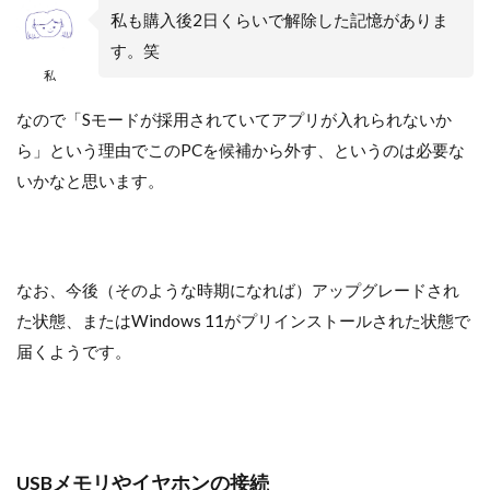
私も購入後2日くらいで解除した記憶がありま
す。笑
私
なので「Sモードが採用されていてアプリが入れられないか
ら」という理由でこのPCを候補から外す、というのは必要な
いかなと思います。
なお、今後（そのような時期になれば）アップグレードされ
た状態、またはWindows 11がプリインストールされた状態で
届くようです。
USBメモリやイヤホンの接続