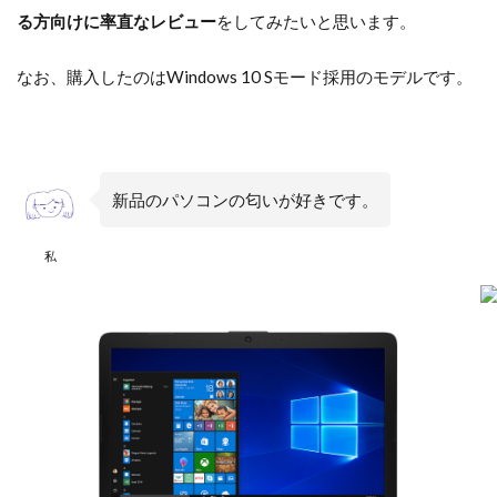
る方向けに率直なレビュー
をしてみたいと思います。
なお、購入したのはWindows 10 Sモード採用のモデルです。
新品のパソコンの匂いが好きです。
私