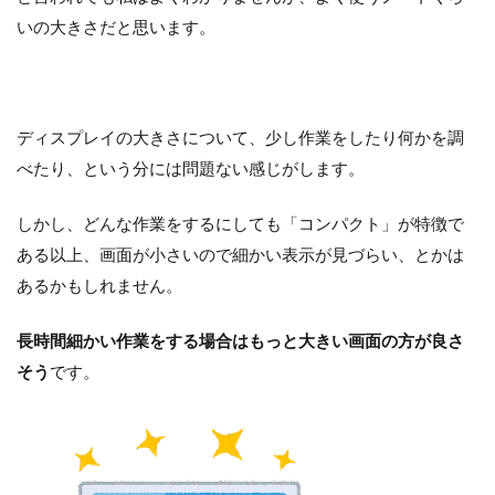
いの大きさだと思います。
ディスプレイの大きさについて、少し作業をしたり何かを調
べたり、という分には問題ない感じがします。
しかし、どんな作業をするにしても「コンパクト」が特徴で
ある以上、画面が小さいので細かい表示が見づらい、とかは
あるかもしれません。
長時間細かい作業をする場合はもっと大きい画面の方が良さ
そう
です。