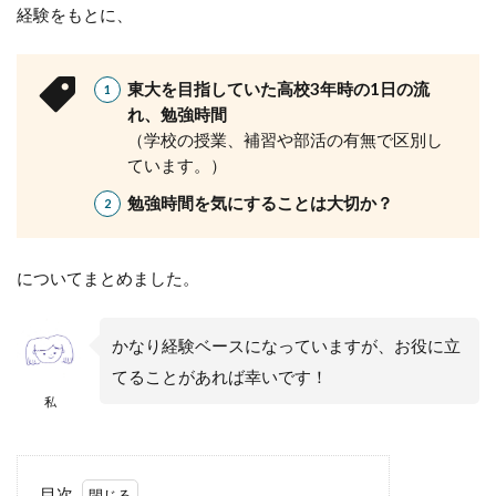
経験をもとに、
東大を目指していた高校3年時の1日の流
れ、勉強時間
（学校の授業、補習や部活の有無で区別し
ています。）
勉強時間を気にすることは大切か？
についてまとめました。
かなり経験ベースになっていますが、お役に立
てることがあれば幸いです！
私
目次