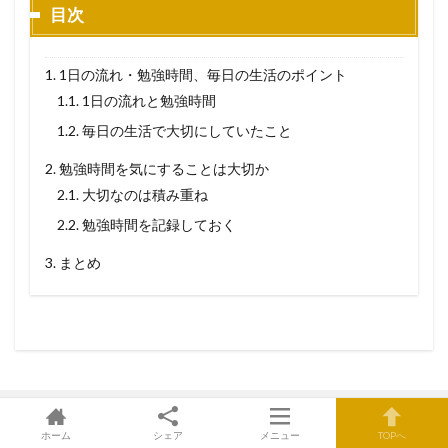
目次
1.
1日の流れ・勉強時間、毎日の生活のポイント
1.1.
1日の流れと勉強時間
1.2.
毎日の生活で大切にしていたこと
2.
勉強時間を気にすることは大切か
2.1.
大切なのは積み重ね
2.2.
勉強時間を記録しておく
3.
まとめ
ホーム
シェア
メニュー
TOPへ