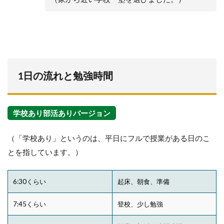
1日の流れと勉強時間
学校あり部活ありバージョン
（「学校あり」というのは、平日にフルで授業がある日のこ
とを指しています。）
6:30くらい
起床、朝食、準備
7:45くらい
登校、少し勉強