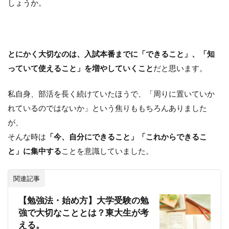
しょうか。
とにかく大切なのは、入試本番までに「できること」、「知
っていて使えること」を増やしていくこと
だと思います。
私自身、部活を長く続けていたほうで、「周りに置いていか
れているのではないか」という焦りももちろんありました
が、
そんな時は
「今、自分にできること」「これからできるこ
と」に集中する
ことを意識していました。
関連記事
【勉強法・始め方】大学受験の勉
強で大切なこととは？東大生が考
える。