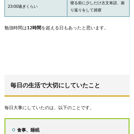
寝る前に少しだけ古文単語、振
23:00過ぎくらい
り返りをして就寝
勉強時間は
12時間
を超える日もあったと思います。
毎日の生活で大切にしていたこと
毎日大事にしていたのは、以下のことです。
食事、睡眠