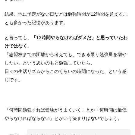
結果、他に予定がない日などは勉強時間が12時間を超えるこ
とも多かった記憶があります。
と言っても、
「12時間やらなければダメだ」と思っていたわ
けではなく
、
「志望校までの距離から考えても、できる限り勉強量を増や
したい」という思いのもと勉強していたら、
日々の生活リズムからこのくらいの時間になった、という感
じです。
「何時間勉強すれば受験がうまくいく」とか「何時間は最低
やらなければならない」とかいう決まりは
ない
でしょう。