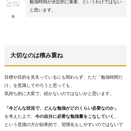
勉強時間が決定的に重要、というわけではない
と思います。
私
大切なのは積み重ね
目標や目的を見失っているにも関わらず、ただ「勉強時間だ
け」を意識してやろうと思っても、
気持ち的に大変で、続かないのではないかと思います。
「今どんな状況で、どんな勉強がどのくらい必要なのか」
を考えた上で、
今の自分に必要な勉強量をこなしていく
、
という意識の方が効果的で、習慣化もしやすいのではないで