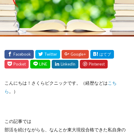
こんにちは！さくらピクニックです。（経歴などは
こち
ら
。）
この記事では
部活を続けながらも、なんとか東大現役合格できた私自身の