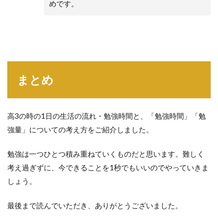
めです。
まとめ
高3の時の1日の生活の流れ・勉強時間と、「勉強時間」「勉
強量」についての考え方をご紹介しました。
勉強は一つひとつ積み重ねていくものだと思います。難しく
考え過ぎずに、今できることを1秒でもいいのでやっていきま
しょう。
最後まで読んでいただき、ありがとうございました。