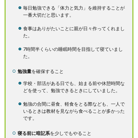
毎日勉強できる「体力と気力」を維持することが
一番大切だと思います。
食事はありがたいことに親が日々作ってくれまし
た。
7時間半くらいの睡眠時間を目指して寝ていまし
た。
勉強量
を確保すること
学校・部活がある日でも、始まる前や休憩時間な
どを使って、勉強できるときにしていました。
勉強の合間に昼食、軽食をとる際なども、一人で
いるときは教材を見ながら食べることが多かった
です。
寝る前に暗記系
を少しでもやること