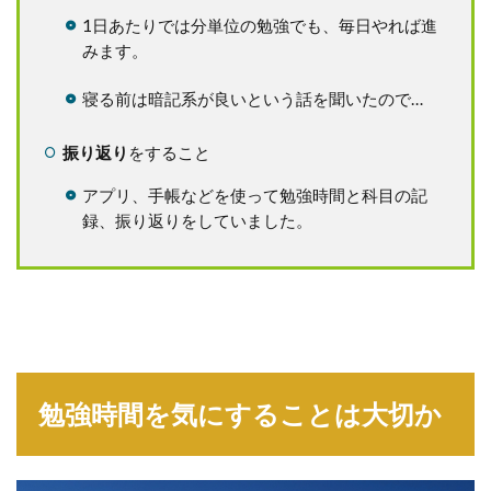
1日あたりでは分単位の勉強でも、毎日やれば進
みます。
寝る前は暗記系が良いという話を聞いたので…
振り返り
をすること
アプリ、手帳などを使って勉強時間と科目の記
録、振り返りをしていました。
勉強時間を気にすることは大切か