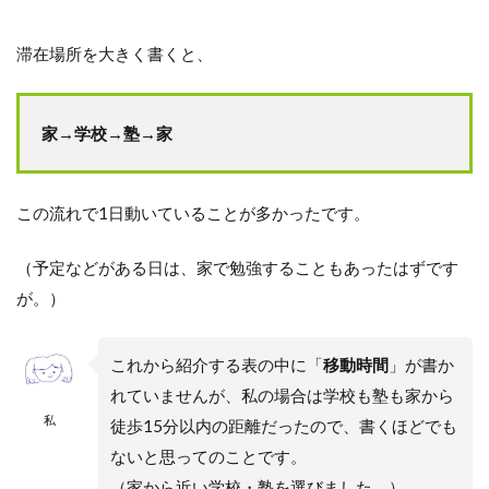
滞在場所を大きく書くと、
家→学校→塾→家
この流れで1日動いていることが多かったです。
（予定などがある日は、家で勉強することもあったはずです
が。）
これから紹介する表の中に「
移動時間
」が書か
れていませんが、私の場合は学校も塾も家から
私
徒歩15分以内の距離だったので、書くほどでも
ないと思ってのことです。
（家から近い学校・塾を選びました。）