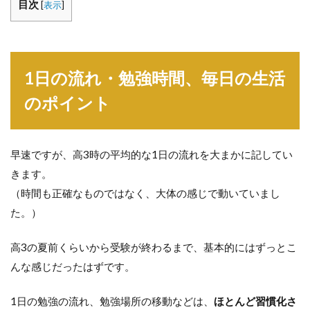
目次
[
表示
]
1日の流れ・勉強時間、毎日の生活
のポイント
早速ですが、高3時の平均的な1日の流れを大まかに記してい
きます。
（時間も正確なものではなく、大体の感じで動いていまし
た。）
高3の夏前くらいから受験が終わるまで、基本的にはずっとこ
んな感じだったはずです。
1日の勉強の流れ、勉強場所の移動などは、
ほとんど習慣化さ