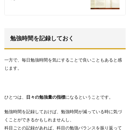
勉強時間を記録しておく
一方で、毎日勉強時間を気にすることで良いこともあると感
じます。
ひとつは、
日々の勉強量の指標
になるということです。
勉強時間を記録しておけば、勉強時間が減っている時に気づ
くことができるかもしれませんし、
科目ごとの記録があれば、科目の勉強バランスを振り返って