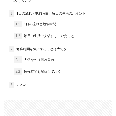
1
1日の流れ・勉強時間、毎日の生活のポイント
1.1
1日の流れと勉強時間
1.2
毎日の生活で大切にしていたこと
2
勉強時間を気にすることは大切か
2.1
大切なのは積み重ね
2.2
勉強時間を記録しておく
3
まとめ