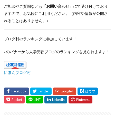
ご相談やご質問なども
「お問い合わせ」
にて受け付けており
ますので、お気軽にご利用ください。（内容や情報が公開さ
れることはありません。）
ブログ村のランキングに参加しています！
↓のバナーから大学受験ブログのランキングを見られますよ！
にほんブログ村