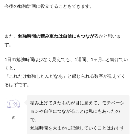
今後の勉強計画に役立てることもできます。
また、
勉強時間の積み重ねは自信にもつながる
かと思いま
す。
1日の勉強時間は少なく見えても、1週間、1ヶ月…と続けてい
くと、
「これだけ勉強したんだなあ」と感じられる数字が見えてく
るはずです。
積み上げてきたものが目に見えて、モチベーシ
ョンや自信につながることは私にもあったの
私
で、
勉強時間を大まかに記録していくことはおすす