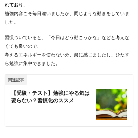
れており
、
勉強内容こそ毎日違いましたが、同じような動きをしていま
した。
習慣づいていると、「今日はどう動こうかな」などと考えな
くても良いので、
考えるエネルギーを使わない分、楽に感じましたし、ひたす
ら勉強に集中できました。
関連記事
【受験・テスト】勉強にやる気は
要らない？習慣化のススメ