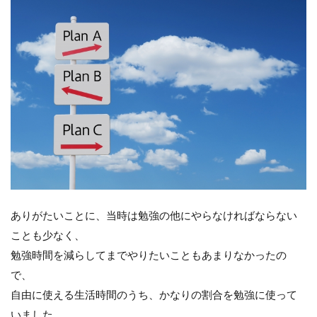
ありがたいことに、当時は勉強の他にやらなければならない
ことも少なく、
勉強時間を減らしてまでやりたいこともあまりなかったの
で、
自由に使える生活時間のうち、かなりの割合を勉強に使って
いました。